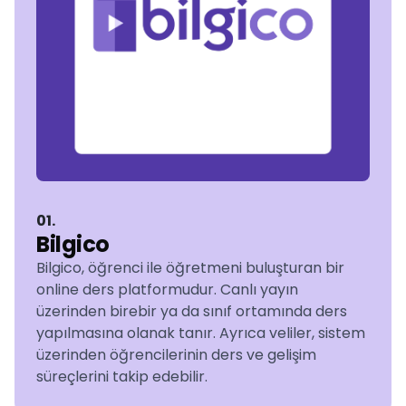
01.
Bilgico
Bilgico, öğrenci ile öğretmeni buluşturan bir
online ders platformudur. Canlı yayın
üzerinden birebir ya da sınıf ortamında ders
yapılmasına olanak tanır. Ayrıca veliler, sistem
üzerinden öğrencilerinin ders ve gelişim
süreçlerini takip edebilir.